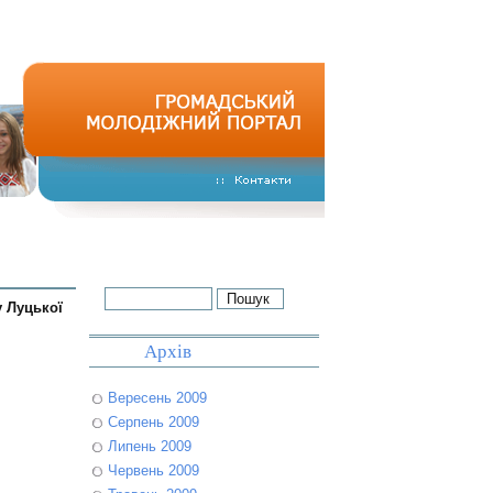
у Луцької
Архів
Вересень 2009
Серпень 2009
Липень 2009
Червень 2009