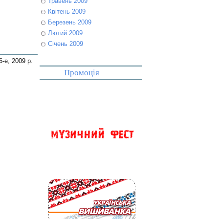
Травень 2009
Квітень 2009
Березень 2009
Лютий 2009
Січень 2009
-е, 2009 р.
Промоція